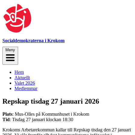
Socialdemokraterna i Krokom
Meny
Hem
Aktuellt
Valet 2026
Medlemmar
Repskap tisdag 27 januari 2026
Plats
: Mus-Olles på Kommunhuset i Krokom
Tid
: Tisdag 27 januari klockan 18:30
Krokoms Arbetarekommun kallar till Repskap tisdag den 27 januari