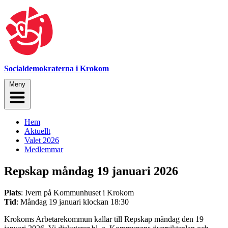
Socialdemokraterna i Krokom
Meny
Hem
Aktuellt
Valet 2026
Medlemmar
Repskap måndag 19 januari 2026
Plats
: Ivern på Kommunhuset i Krokom
Tid
: Måndag 19 januari klockan 18:30
Krokoms Arbetarekommun kallar till Repskap måndag den 19